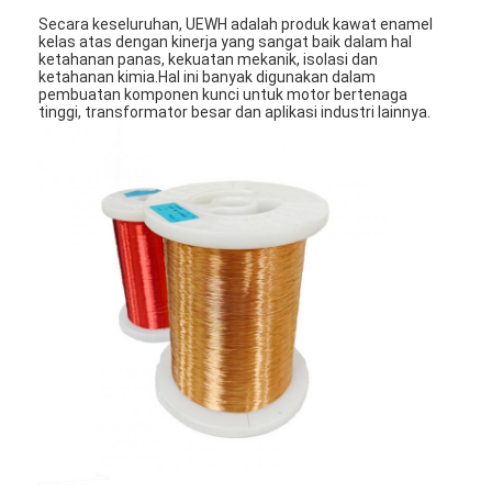
Secara keseluruhan, UEWH adalah produk kawat enamel
kelas atas dengan kinerja yang sangat baik dalam hal
ketahanan panas, kekuatan mekanik, isolasi dan
ketahanan kimia.Hal ini banyak digunakan dalam
pembuatan komponen kunci untuk motor bertenaga
tinggi, transformator besar dan aplikasi industri lainnya.