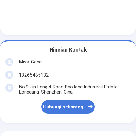
Rincian Kontak
Miss. Gong
13265485132
No.9 Jin Long 4 Road Bao long Industrail Estate
Longgang, Shenzhen, Cina
Hubungi sekarang